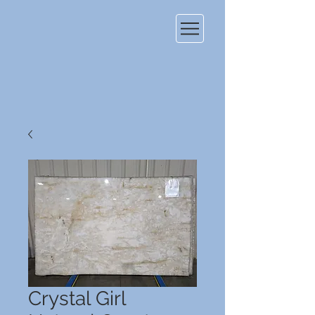
Crystal Girl