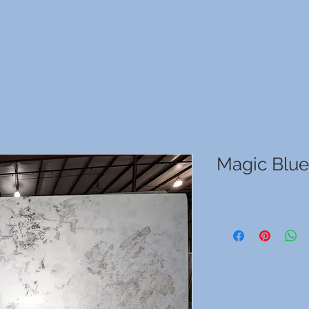
Magic Blu