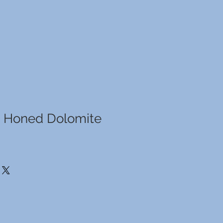
e Honed Dolomite